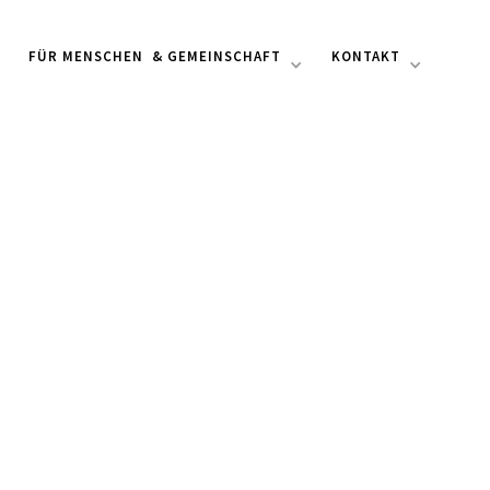
FÜR MENSCHEN & GEMEINSCHAFT
KONTAKT