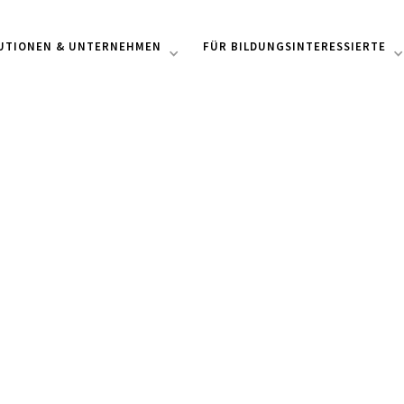
TUTIONEN & UNTERNEHMEN
FÜR BILDUNGSINTERESSIERTE