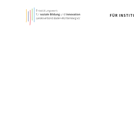
FÜR INSTI